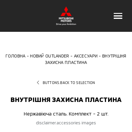
ГОЛОВНА
НОВИЙ OUTLANDER
АКСЕСУАРИ
ВНУТРІШНЯ
ЗАХИСНА ПЛАСТИНА
BUTTONS.BACK TO SELECTION
ВНУТРІШНЯ ЗАХИСНА ПЛАСТИНА
Нержавіюча сталь. Комплект - 2 шт.
disclaimer.accessories images