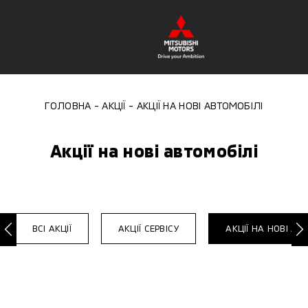
ГОЛОВНА
АКЦІЇ
АКЦІЇ НА НОВІ АВТОМОБІЛІ
Акції на нові автомобілі
ВСІ АКЦІЇ
АКЦІЇ СЕРВІСУ
АКЦІЇ НА НОВІ АВ