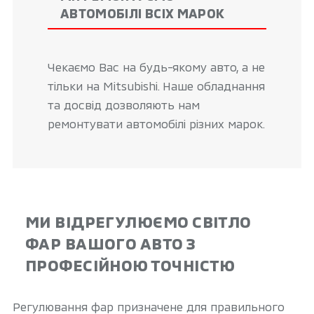
АВТОМОБІЛІ ВСІХ МАРОК
Чекаємо Вас на будь-якому авто, а не
тільки на Mitsubishi. Наше обладнання
та досвід дозволяють нам
ремонтувати автомобілі різних марок.
МИ ВІДРЕГУЛЮЄМО СВІТЛО
ФАР ВАШОГО АВТО З
ПРОФЕСІЙНОЮ ТОЧНІСТЮ
Регулювання фар призначене для правильного