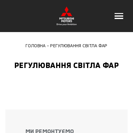
ГОЛОВНА
РЕГУЛЮВАННЯ СВІТЛА ФАР
РЕГУЛЮВАННЯ СВІТЛА ФАР
МИ РЕМОНТУЄМО