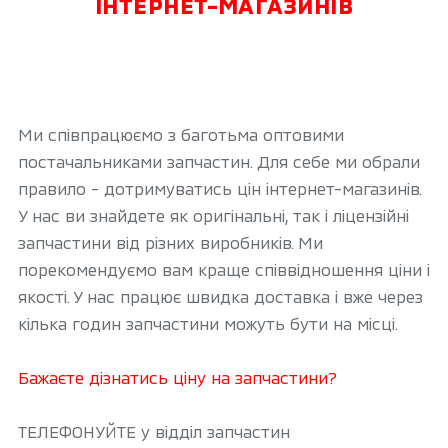
ІНТЕРНЕТ-МАГАЗИНІВ
Ми співпрацюємо з баготьма оптовими
постачальниками запчастин. Для себе ми обрали
правило - дотримуватись цін інтернет-магазинів.
У нас ви знайдете як оригінальні, так і ліцензійні
запчастини від різних виробників. Ми
порекомендуємо вам краще співвідношення ціни і
якості. У нас працює швидка доставка і вже через
кілька годин запчастини можуть бути на місці.
Бажаєте дізнатись ціну на запчастини?
ТЕЛЕФОНУЙТЕ у відділ запчастин