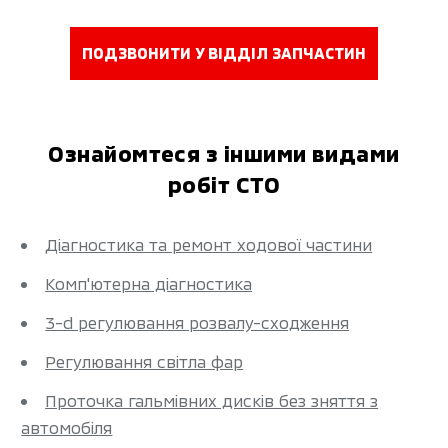
ПОДЗВОНИТИ У ВІДДІЛ ЗАПЧАСТИН
Ознайомтеся з іншими видами
робіт СТО
Діагностика та ремонт ходової частини
Комп'ютерна діагностика
3-d регулювання розвалу-сходження
Регулювання світла фар
Проточка гальмівних дисків без зняття з
автомобіля