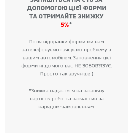
ДОПОМОГОЮ ЦІЄЇ ФОРМИ
ТА ОТРИМАЙТЕ ЗНИЖКУ
5%
*
Після відправки форми ми вам
зателефонуємо і зясуємо проблему з
вашим автомобілем. Заповнення цієї
форми ні до чого вас НЕ ЗОБОВ'ЯЗУЄ.
Просто так зручніше )
*Знижка надається на загальну
вартість робіт та запчастин за
нарядом-замовленням.