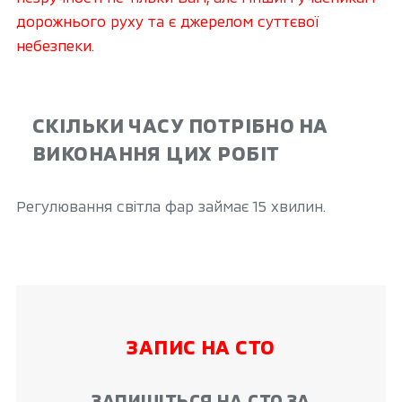
дорожнього руху та є джерелом суттєвої
небезпеки.
СКІЛЬКИ ЧАСУ ПОТРІБНО НА
ВИКОНАННЯ ЦИХ РОБІТ
Регулювання світла фар займає 15 хвилин.
ЗАПИС НА СТО
ЗАПИШІТЬСЯ НА СТО ЗА