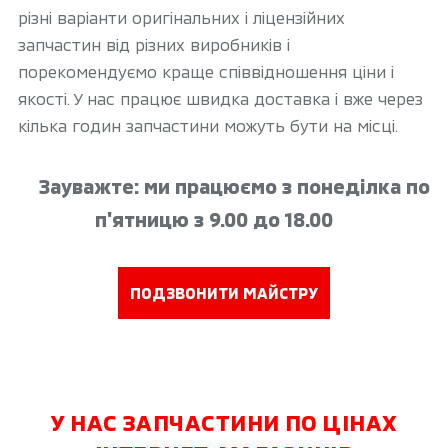
різні варіанти оригінальних і ліцензійних
запчастин від різних виробників і
порекомендуємо краще співвідношення ціни і
якості. У нас працює швидка доставка і вже через
кілька годин запчастини можуть бути на місці.
Зауважте: ми працюємо з понеділка по
п'ятницю з 9.00 до 18.00
ПОДЗВОНИТИ МАЙСТРУ
У НАС ЗАПЧАСТИНИ ПО ЦІНАХ