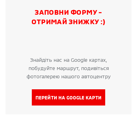
ЗАПОВНИ ФОРМУ -
ОТРИМАЙ ЗНИЖКУ :)
Знайдіть нас на Google картах,
побудуйте маршрут, подивіться
фотогалерею нашого автоцентру
ПЕРЕЙТИ НА GOOGLE КАРТИ