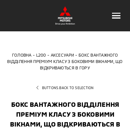
ГОЛОВНА
L200
АКСЕСУАРИ
БОКС ВАНТАЖНОГО
ВІДДІЛЕННЯ ПРЕМІУМ КЛАСУ З БОКОВИМИ ВІКНАМИ, ЩО
ВІДКРИВАЮТЬСЯ В ГОРУ
BUTTONS.BACK TO SELECTION
БОКС ВАНТАЖНОГО ВІДДІЛЕННЯ
ПРЕМІУМ КЛАСУ З БОКОВИМИ
ВІКНАМИ, ЩО ВІДКРИВАЮТЬСЯ В